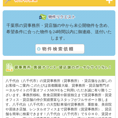
千葉県の貸事務所・貸店舗の中から未公開物件を含め、
希望条件に合った物件を24時間以内に御連絡、送付いた
します。
八千代台（八千代市）の賃貸事務所（貸事務所）・貸店舗をお探しの
お客様へご案内-このたびは首都圏最大級、貸事務所・貸店舗専門ポ
ータルサイトの千葉オフィスMOVEをご利用いただき誠に有り難うご
ざいます。事務所移転、飲食店開業や新規独立まで賃貸事務所・賃貸
オフィス・貸店舗の仲介実績豊富なスタッフがフルサポート致しま
す。八千代台（八千代市）の大型駐車場付貸事務所、重飲食、美容院
や居抜き店舗、レンタルオフィスまで貸事務所（賃貸事務所）、貸店
舗を簡単に検索できます！八千代台（八千代市）でＳＯＨＯ、賃貸オ