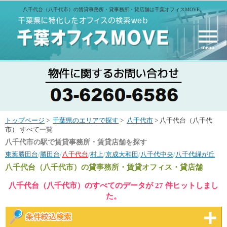
八千代台（八千代市）の賃貸事務所・貸事務所・貸店舗は千葉オフィスMOVE。
menu
トップページ
>
千葉県のエリアで探す
>
八千代市
> 八千代台（八千代
市） すべて一覧
八千代市の駅で賃貸事務所・賃貸店舗を探す
東葉勝田台
/
勝田台
/
八千代台
/
村上
/
京成大和田
/
八千代中央
/
八千代緑が丘
八千代台（八千代市）
の貸事務所・賃貸オフィス・貸店舗
八千代台（八千代市）のすべてのデータが 27 件ヒットしまし
た。