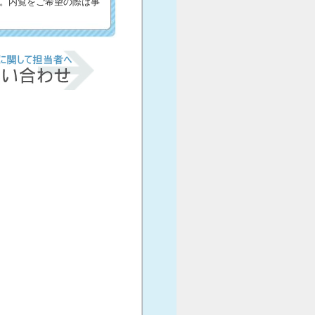
。内覧をご希望の際は事