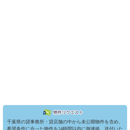
千葉県の貸事務所・貸店舗の中から未公開物件を含め、
希望条件に合った物件を24時間以内に御連絡、送付いた