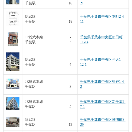
千葉駅
16
21
総武線
-
千葉県千葉市中央区本町2-4-
千葉駅
18
11
JR総武本線
-
千葉県千葉市中央区新田町
千葉駅
5
11-14
総武線
-
千葉県千葉市中央区弁天1-
千葉駅
4
12-1
JR総武本線
-
千葉県千葉市中央区登戸1-4-
千葉駅
8
2
JR総武本線
-
千葉県千葉市中央区新千葉2-
千葉駅
5
7-1
総武線
-
千葉県千葉市中央区神明町3-
千葉駅
12
29