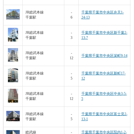
JR総武本線
-
千葉県千葉市中央区弁天1-
千葉駅
6
24-13
JR総武本線
-
千葉県千葉市中央区新千葉2-
千葉駅
3
13-7
JR総武本線
-
千葉県千葉市中央区栄町9-14
千葉駅
12
JR総武本線
-
千葉県千葉市中央区新町17-
千葉駅
5
12
JR総武本線
-
千葉県千葉市中央区中央3-5-
千葉駅
12
5
JR総武本線
-
千葉県千葉市中央区富士見2-
千葉駅
5
13-1
総武線
-
千葉県千葉市中央区院内1-2-