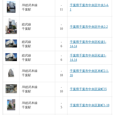
JR総武本線
-
千葉県千葉市中央区中央3-4-
千葉駅
11
1
総武線
-
千葉県千葉市中央区中央2-2
千葉駅
10
総武線
-
千葉県千葉市中央区松波1-
千葉駅
6
14-14
総武線
-
千葉県千葉市中央区松波1-
千葉駅
6
14-14
JR総武本線
-
千葉県千葉市中央区本町2-1-
千葉駅
18
16
JR総武本線
-
千葉県千葉市中央区栄町35
千葉駅
10
JR総武本線
-
千葉県千葉市中央区新町1-18
千葉駅
5