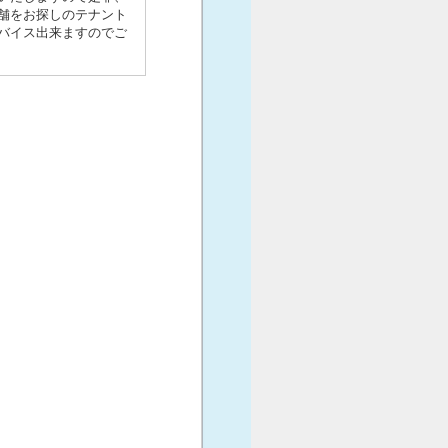
舗をお探しのテナント
バイス出来ますのでご