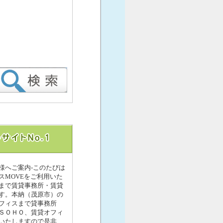
様へご案内-このたびは
MOVEをご利用いた
まで賃貸事務所・賃貸
す。本納（茂原市）の
フィスまで貸事務所
ＳＯＨＯ、賃貸オフィ
いたしますので是非、