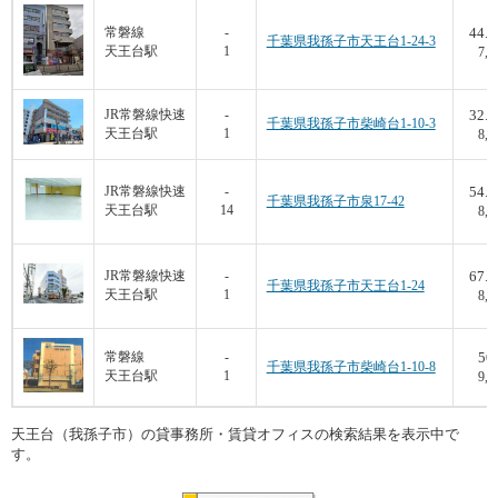
44.5
常磐線
-
千葉県我孫子市天王台1-24-3
天王台駅
1
7,7
32.6
JR常磐線快速
-
千葉県我孫子市柴崎台1-10-3
天王台駅
1
8,4
54.3
JR常磐線快速
-
千葉県我孫子市泉17-42
天王台駅
14
8,0
67.1
JR常磐線快速
-
千葉県我孫子市天王台1-24
天王台駅
1
8,8
50
常磐線
-
千葉県我孫子市柴崎台1-10-8
天王台駅
1
9,0
天王台（我孫子市）の貸事務所・賃貸オフィスの検索結果を表示中で
す。